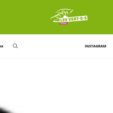
ux
INSTAGRAM