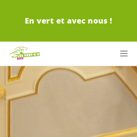
ALLER AU CONTENU PRINCIPAL
En vert et avec nous !