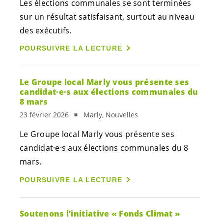
Les élections communales se sont terminées
sur un résultat satisfaisant, surtout au niveau
des exécutifs.
POURSUIVRE LA LECTURE
Le Groupe local Marly vous présente ses
candidat·e·s
aux élections communales du
8 mars
23 février 2026
Marly, Nouvelles
Le Groupe local Marly vous présente ses
candidat·e·s
aux élections communales du 8
mars.
POURSUIVRE LA LECTURE
Soutenons l’initiative « Fonds Climat »