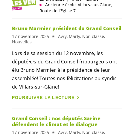
Ancienne école, Villars-sur-Glane,
Route de l’Eglise 7
Bruno Marmier président du Grand Conseil
17 novembre 2025
Avry, Marly, Non classé,
Nouvelles
Lors de sa session du 12 novembre, les
député·e·s
du Grand Conseil fribourgeois ont
élu Bruno Marmier à la présidence de leur
assemblée! Toutes nos félicitations au syndic
de Villars-sur-Glâne!
POURSUIVRE LA LECTURE
Grand Conseil : nos députés Sarine
défendent le climat et le dialogue
17 novembre 2025
Avry, Marly, Non classé,