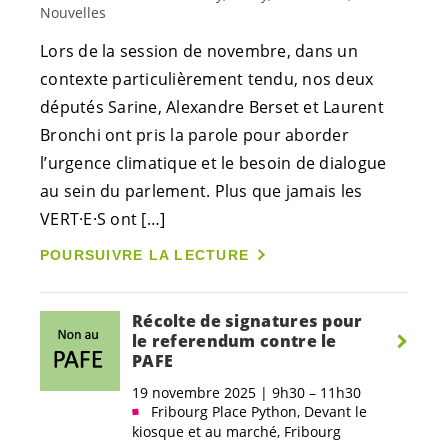
Nouvelles
Lors de la session de novembre, dans un
contexte particulièrement tendu, nos deux
députés Sarine, Alexandre Berset et Laurent
Bronchi ont pris la parole pour aborder
l’urgence climatique et le besoin de dialogue
au sein du parlement. Plus que jamais les
VERT·E·S
ont […]
POURSUIVRE LA LECTURE
Récolte de signatures pour
le referendum contre le
PAFE
19 novembre 2025 | 9h30 – 11h30
Fribourg Place Python, Devant le
kiosque et au marché, Fribourg