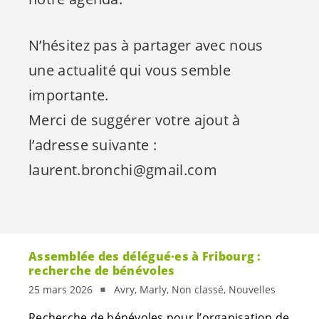
N’hésitez pas à partager avec nous
une actualité qui vous semble
importante.
Merci de suggérer votre ajout à
l’adresse suivante :
laurent.bronchi@gmail.com
Assemblée des
délégué·es
à Fribourg :
recherche de bénévoles
25 mars 2026
Avry, Marly, Non classé, Nouvelles
Recherche de bénévoles pour l’organisation de