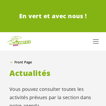
ALLER AU CONTENU PRINCIPAL
En vert et avec nous !
Front Page
Actualités
Vous pouvez consulter toutes les
activités prévues par la section dans
notre agenda.