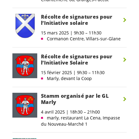
Récolte de signatures pour
l’Initiative solaire
15 mars 2025 | 9h30 – 11h30
Cormanon Centre, Villars-sur-Glane
Récolte de signatures pour
l’Initiative Solaire
15 février 2025 | 9h30 – 11h30
Marly, devant la Coop
Stamm organisé par le GL
Marly
4 avril 2025 | 18h30 – 21h00
marly, restaurant La Cena, Impasse
du Nouveau-Marché 1