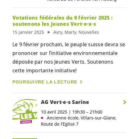
Votations fédérales du 9 février 2025 :
soutenons les Jeunes
Vert·e
·
x·s
15 janvier 2025
Avry, Marly, Nouvelles
Le 9 février prochain, le peuple suisse devra se
prononcer sur l’initiative environnementale
déposée par nos Jeunes Verts. Soutenons
cette importante initiative!
POURSUIVRE LA LECTURE
AG
Vert·e·s
Sarine
10 avril 2025 | 19h30 – 21h00
Ancienne école, Villars-sur-Glane,
Route de l’Eglise 7