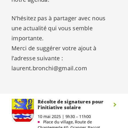
N’hésitez pas à partager avec nous
une actualité qui vous semble
importante.
Merci de suggérer votre ajout à
l’adresse suivante :
laurent.bronchi@gmail.com
Récolte de signatures pour
l’initiative solaire
10 mai 2025 | 9h30 – 11h00
Place du village, Route de
Chantemerle 60, Granges-Paccot